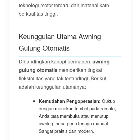
teknologi motor terbaru dan material kain
berkualitas tinggi.
Keunggulan Utama Awning
Gulung Otomatis
Dibandingkan kanopi permanen,
awning
gulung otomatis
memberikan tingkat
fleksibilitas yang tak tertandingi. Berikut
adalah keunggulan utamanya:
Cukup
Kemudahan Pengoperasian:
dengan menekan tombol pada remote,
Anda bisa membuka atau menutup
awning tanpa perlu tenaga manual.
Sangat praktis dan modern.