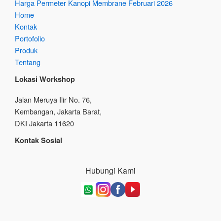
Harga Permeter Kanopi Membrane Februari 2026
Home
Kontak
Portofolio
Produk
Tentang
Lokasi Workshop
Jalan Meruya Ilir No. 76,
Kembangan, Jakarta Barat,
DKI Jakarta 11620
Kontak Sosial
Hubungi Kami