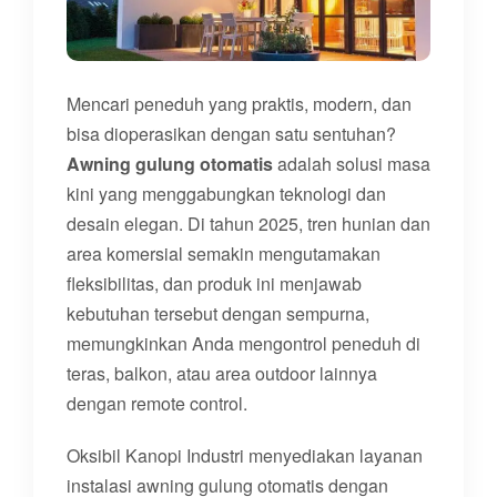
Mencari peneduh yang praktis, modern, dan
bisa dioperasikan dengan satu sentuhan?
Awning gulung otomatis
adalah solusi masa
kini yang menggabungkan teknologi dan
desain elegan. Di tahun 2025, tren hunian dan
area komersial semakin mengutamakan
fleksibilitas, dan produk ini menjawab
kebutuhan tersebut dengan sempurna,
memungkinkan Anda mengontrol peneduh di
teras, balkon, atau area outdoor lainnya
dengan remote control.
Oksibil Kanopi Industri menyediakan layanan
instalasi awning gulung otomatis dengan