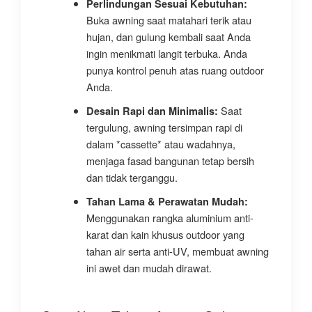
Perlindungan Sesuai Kebutuhan:
Buka awning saat matahari terik atau
hujan, dan gulung kembali saat Anda
ingin menikmati langit terbuka. Anda
punya kontrol penuh atas ruang outdoor
Anda.
Saat
Desain Rapi dan Minimalis:
tergulung, awning tersimpan rapi di
dalam *cassette* atau wadahnya,
menjaga fasad bangunan tetap bersih
dan tidak terganggu.
Tahan Lama & Perawatan Mudah:
Menggunakan rangka aluminium anti-
karat dan kain khusus outdoor yang
tahan air serta anti-UV, membuat awning
ini awet dan mudah dirawat.