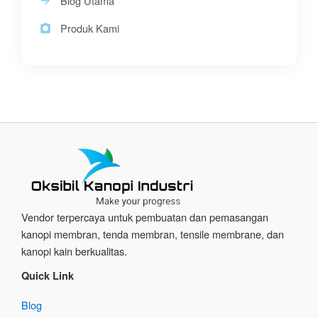
Blog Utama
Produk Kami
Vendor terpercaya untuk pembuatan dan pemasangan
kanopi membran, tenda membran, tensile membrane, dan
kanopi kain berkualitas.
Quick Link
Blog