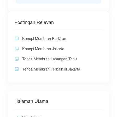
Postingan Relevan
Kanopi Membran Parkiran
Kanopi Membran Jakarta
Tenda Membran Lapangan Tenis
Tenda Membran Terbaik di Jakarta
Halaman Utama