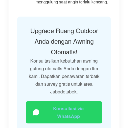
menggulung saat angin terlalu kencang.
Upgrade Ruang Outdoor
Anda dengan Awning
Otomatis!
Konsultasikan kebutuhan awning
gulung otomatis Anda dengan tim
kami. Dapatkan penawaran terbaik
dan survey gratis untuk area
Jabodetabek.
Konsultasi via
WhatsApp